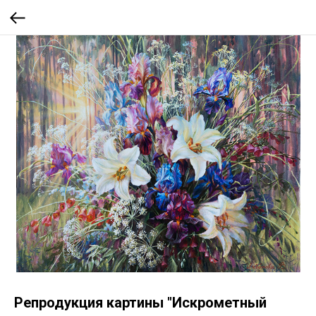
Репродукция картины "Искрометный