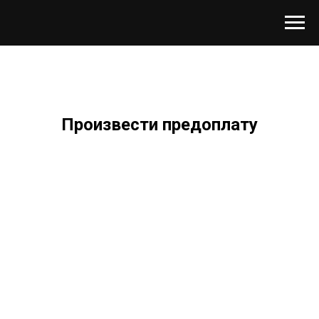
Произвести предоплату