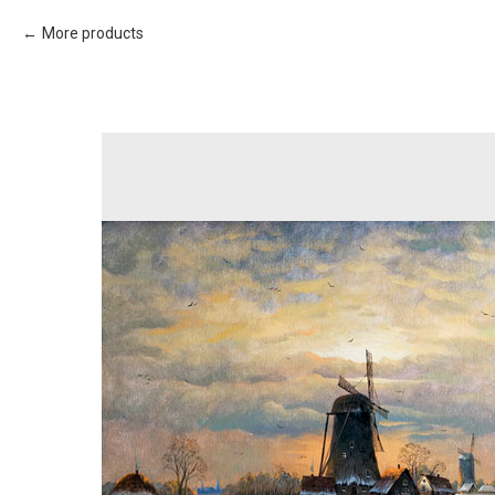
More products