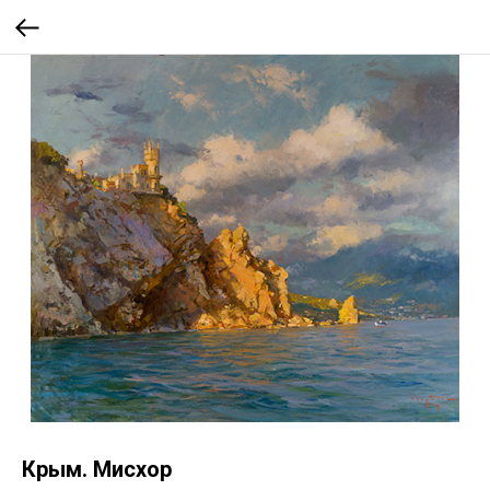
Крым. Мисхор