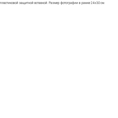
пластиковой защитной вставкой. Размер фотографии в рамке 24x30 см.