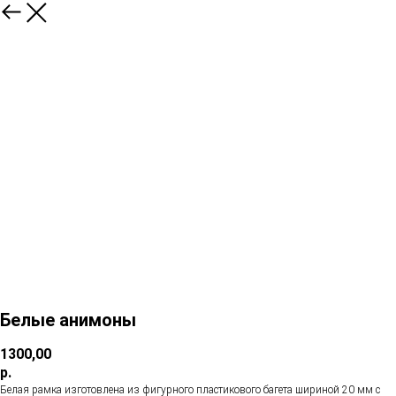
Белые анимоны
1300,00
р.
Белая рамка изготовлена из фигурного пластикового багета шириной 20 мм с