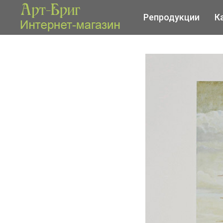
Репродукции
К