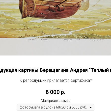
дукция картины Верещагина Андрея "Теплый 
К репродукции прилагается сертификат
8 000
р.
Материал/размер