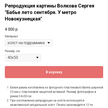
Репродукция картины Волкова Сергея
"Бабье лето сентября. У метро
Новокузнецкая"
4 000
р.
Материал
Размер, см
В корзину
Белая рамка изготовлена из фигурного пластикового багета шириной
20 мм с пластиковой защитной вставкой. Размер фотографии в
рамке 24x30 см.
При изготовлении репродукции на холсте используется
качественный натуральный холст. Печать производится 12-ти