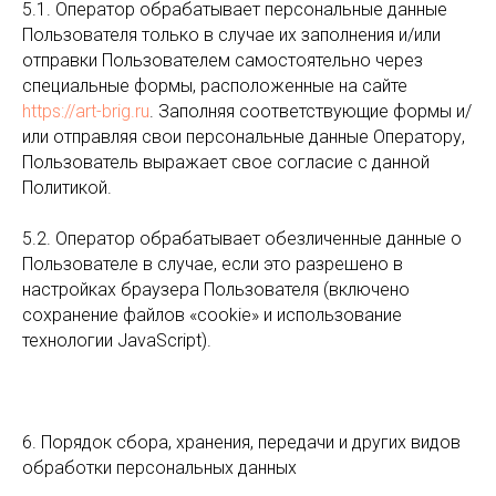
5.1. Оператор обрабатывает персональные данные
Пользователя только в случае их заполнения и/или
отправки Пользователем самостоятельно через
специальные формы, расположенные на сайте
https://art-brig.ru
. Заполняя соответствующие формы и/
или отправляя свои персональные данные Оператору,
Пользователь выражает свое согласие с данной
Политикой.
5.2. Оператор обрабатывает обезличенные данные о
Пользователе в случае, если это разрешено в
настройках браузера Пользователя (включено
сохранение файлов «cookie» и использование
технологии JavaScript).
6. Порядок сбора, хранения, передачи и других видов
обработки персональных данных