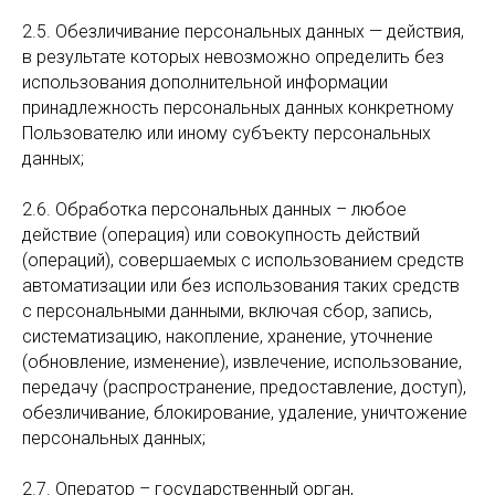
2.5. Обезличивание персональных данных — действия,
в результате которых невозможно определить без
использования дополнительной информации
принадлежность персональных данных конкретному
Пользователю или иному субъекту персональных
данных;
2.6. Обработка персональных данных – любое
действие (операция) или совокупность действий
(операций), совершаемых с использованием средств
автоматизации или без использования таких средств
с персональными данными, включая сбор, запись,
систематизацию, накопление, хранение, уточнение
(обновление, изменение), извлечение, использование,
передачу (распространение, предоставление, доступ),
обезличивание, блокирование, удаление, уничтожение
персональных данных;
2.7. Оператор – государственный орган,