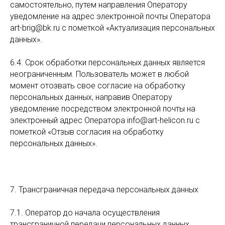
самостоятельно, путем направления Оператору
уведомление на адрес электронной почты Оператора
art-brig@bk.ru с пометкой «Актуализация персональных
данных».
6.4. Срок обработки персональных данных является
неограниченным. Пользователь может в любой
момент отозвать свое согласие на обработку
персональных данных, направив Оператору
уведомление посредством электронной почты на
электронный адрес Оператора info@art-helicon.ru с
пометкой «Отзыв согласия на обработку
персональных данных».
7. Трансграничная передача персональных данных
7.1. Оператор до начала осуществления
трансграничной передачи персональных данных