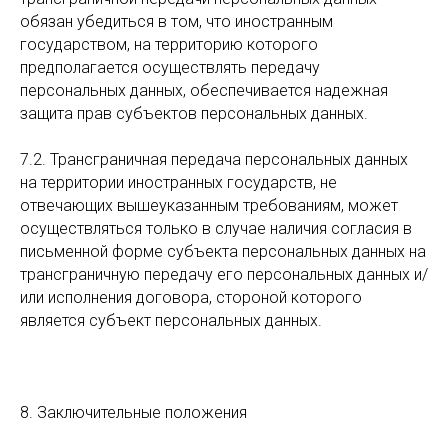
обязан убедиться в том, что иностранным
государством, на территорию которого
предполагается осуществлять передачу
персональных данных, обеспечивается надежная
защита прав субъектов персональных данных.
7.2. Трансграничная передача персональных данных
на территории иностранных государств, не
отвечающих вышеуказанным требованиям, может
осуществляться только в случае наличия согласия в
письменной форме субъекта персональных данных на
трансграничную передачу его персональных данных и/
или исполнения договора, стороной которого
является субъект персональных данных.
8. Заключительные положения