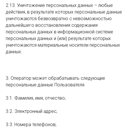
2.13. Уничтожение персональных данных – любые
действия, в результате которых персональные данные
уничтожаются безвозвратно с невозможностью
дальнейшего восстановления содержания
персональных данных в информационной системе
персональных данных и (или) результате которых
уничтожаются материальные носители персональных
данных.
3. Оператор может обрабатывать следующие
персональные данные Пользователя
3.1. Фамилия, имя, отчество;
3.2. Электронный адрес;
3.3. Номера телефонов;