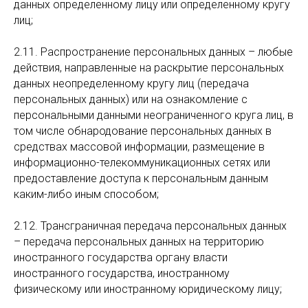
данных определенному лицу или определенному кругу
лиц;
2.11. Распространение персональных данных – любые
действия, направленные на раскрытие персональных
данных неопределенному кругу лиц (передача
персональных данных) или на ознакомление с
персональными данными неограниченного круга лиц, в
том числе обнародование персональных данных в
средствах массовой информации, размещение в
информационно-телекоммуникационных сетях или
предоставление доступа к персональным данным
каким-либо иным способом;
2.12. Трансграничная передача персональных данных
– передача персональных данных на территорию
иностранного государства органу власти
иностранного государства, иностранному
физическому или иностранному юридическому лицу;