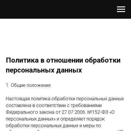
Политика в отношении обработки
персональных данных
1. Общие положения
Настоящая политика обработки персональных данных
составлена в соответствии с требованиями
Федерального закона от 27.07.2006. №152-ФЗ «О
персональных данных» и определяет порядок
обработки персональных данных и меры по