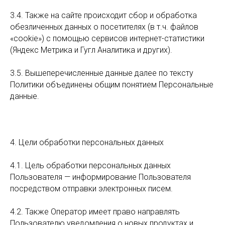
3.4. Также на сайте происходит сбор и обработка
обезличенных данных о посетителях (в т.ч. файлов
«cookie») с помощью сервисов интернет-статистики
(Яндекс Метрика и Гугл Аналитика и других).
3.5. Вышеперечисленные данные далее по тексту
Политики объединены общим понятием Персональные
данные.
4. Цели обработки персональных данных
4.1. Цель обработки персональных данных
Пользователя — информирование Пользователя
посредством отправки электронных писем.
4.2. Также Оператор имеет право направлять
Пользователю уведомления о новых продуктах и