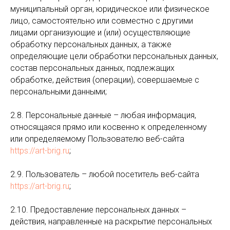
муниципальный орган, юридическое или физическое
лицо, самостоятельно или совместно с другими
лицами организующие и (или) осуществляющие
обработку персональных данных, а также
определяющие цели обработки персональных данных,
состав персональных данных, подлежащих
обработке, действия (операции), совершаемые с
персональными данными;
2.8. Персональные данные – любая информация,
относящаяся прямо или косвенно к определенному
или определяемому Пользователю веб-сайта
https://art-brig.ru
;
2.9. Пользователь – любой посетитель веб-сайта
https://art-brig.ru
;
2.10. Предоставление персональных данных –
действия, направленные на раскрытие персональных