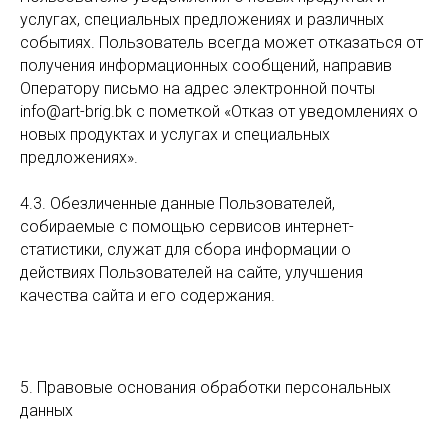
услугах, специальных предложениях и различных
событиях. Пользователь всегда может отказаться от
получения информационных сообщений, направив
Оператору письмо на адрес электронной почты
info@art-brig.bk с пометкой «Отказ от уведомлениях о
новых продуктах и услугах и специальных
предложениях».
4.3. Обезличенные данные Пользователей,
собираемые с помощью сервисов интернет-
статистики, служат для сбора информации о
действиях Пользователей на сайте, улучшения
качества сайта и его содержания.
5. Правовые основания обработки персональных
данных