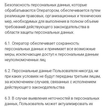
Безопасность персональных данных, которые
обрабатываются Оператором, обеспечивается путем
реализации правовых, организационных и технических
мер, необходимых для выполнения в полном объеме
требований действующего законодательства в
области защиты персональных данных.
6.1. Оператор обеспечивает сохранность
персональных данных и принимает все возможные
меры, исключающие доступ к персональным данным
неуполномоченных лиц.
6.2. Персональные данные Пользователя никогда, ни
при каких условиях не будут переданы третьим лицам,
за исключением случаев, связанных с исполнением
действующего законодательства.
6.3. В случае выявления неточностей в персональных
данных, Пользователь может актуализировать их