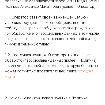
обеспечению безопасности персональных данных ИП
Поляков Александр Михайлович (далее – Оператор).
1.1. Оператор ставит своей важнейшей целью и
условием осуществления своей деятельности
соблюдение прав и свобод человека и гражданина
при обработке его персональных данных, в том числе
защиты прав на неприкосновенность частной жизни,
личную и семейную тайну.
1.2. Настоящая политика Оператора в отношении
обработки персональных данных (далее – Политика)
применяется ко всей информации, которую Оператор
может получить о посетителях веб-сайта
https://art-
brig.ru
2. Основные понятия, используемые в Политике