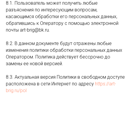
8.1. Пользователь может получить любые
разъяснения по интересующим вопросам,
касающимся обработки его персональных данных,
обратившись к Оператору с помощью электронной
почты art-brig@bk.ru.
8.2. В данном документе будут отражены любые
изменения политики обработки персональных данных
Оператором. Политика действует бессрочно до
замены ее новой версией.
8.3. Актуальная версия Политики в свободном доступе
расположена в сети Интернет по адресу
https://art-
brig.ru/pol