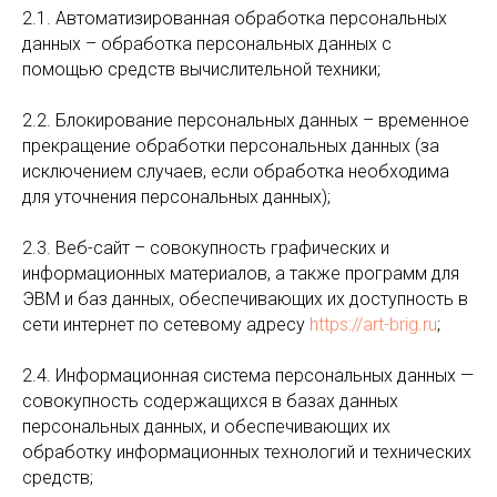
2.1. Автоматизированная обработка персональных
данных – обработка персональных данных с
помощью средств вычислительной техники;
2.2. Блокирование персональных данных – временное
прекращение обработки персональных данных (за
исключением случаев, если обработка необходима
для уточнения персональных данных);
2.3. Веб-сайт – совокупность графических и
информационных материалов, а также программ для
ЭВМ и баз данных, обеспечивающих их доступность в
сети интернет по сетевому адресу
https://art-brig.ru
;
2.4. Информационная система персональных данных —
совокупность содержащихся в базах данных
персональных данных, и обеспечивающих их
обработку информационных технологий и технических
средств;